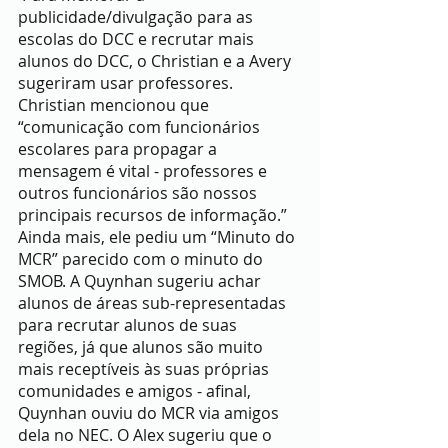
publicidade/divulgação para as 
escolas do DCC e recrutar mais 
alunos do DCC, o Christian e a Avery 
sugeriram usar professores. 
Christian mencionou que 
“comunicação com funcionários 
escolares para propagar a 
mensagem é vital - professores e 
outros funcionários são nossos 
principais recursos de informação.” 
Ainda mais, ele pediu um “Minuto do 
MCR” parecido com o minuto do 
SMOB. A Quynhan sugeriu achar 
alunos de áreas sub-representadas 
para recrutar alunos de suas 
regiões, já que alunos são muito 
mais receptíveis às suas próprias 
comunidades e amigos - afinal, 
Quynhan ouviu do MCR via amigos 
dela no NEC. O Alex sugeriu que o 