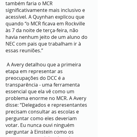
também faria o MCR 
significativamente mais inclusivo e 
acessível. A Quynhan explicou que 
quando “o MCR ficava em Rockville 
às 7 da noite de terça-feira, não 
havia nenhum jeito de um aluno do 
NEC com pais que trabalham ir à 
essas reuniões.”
 A Avery detalhou que a primeira 
etapa em representar as 
preocupações do DCC é a 
transparência - uma ferramenta 
essencial que ela vê como um 
problema enorme no MCR. A Avery 
disse: “Delegados e representantes 
precisam consultar as escolas e 
perguntar como eles deveriam 
votar. Eu nunca ouvi ninguém 
perguntar à Einstein como os 