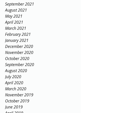
September 2021
August 2021
May 2021
April 2021
March 2021
February 2021
January 2021
December 2020
November 2020
October 2020
September 2020
August 2020
July 2020
April 2020
March 2020
November 2019
October 2019
June 2019