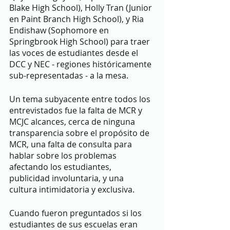
Blake High School), Holly Tran (Junior 
en Paint Branch High School), y Ria 
Endishaw (Sophomore en 
Springbrook High School) para traer 
las voces de estudiantes desde el 
DCC y NEC - regiones históricamente 
sub-representadas - a la mesa. 
Un tema subyacente entre todos los 
entrevistados fue la falta de MCR y 
MCJC alcances, cerca de ninguna 
transparencia sobre el propósito de 
MCR, una falta de consulta para 
hablar sobre los problemas 
afectando los estudiantes, 
publicidad involuntaria, y una 
cultura intimidatoria y exclusiva. 
Cuando fueron preguntados si los 
estudiantes de sus escuelas eran 