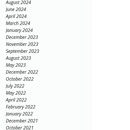
August 2024
June 2024
April 2024
March 2024
January 2024
December 2023
November 2023
September 2023
August 2023
May 2023
December 2022
October 2022
July 2022
May 2022
April 2022
February 2022
January 2022
December 2021
October 2021