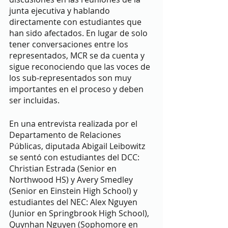
junta ejecutiva y hablando 
directamente con estudiantes que 
han sido afectados. En lugar de solo 
tener conversaciones entre los 
representados, MCR se da cuenta y 
sigue reconociendo que las voces de 
los sub-representados son muy 
importantes en el proceso y deben 
ser incluidas. 
En una entrevista realizada por el 
Departamento de Relaciones 
Públicas, diputada Abigail Leibowitz 
se sentó con estudiantes del DCC:  
Christian Estrada (Senior en 
Northwood HS) y Avery Smedley 
(Senior en Einstein High School) y 
estudiantes del NEC: Alex Nguyen 
(Junior en Springbrook High School), 
Quynhan Nguyen (Sophomore en 