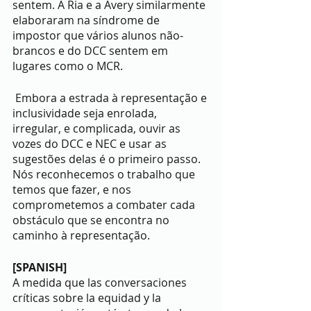
sentem. A Ria e a Avery similarmente 
elaboraram na síndrome de 
impostor que vários alunos não-
brancos e do DCC sentem em 
lugares como o MCR.
 Embora a estrada à representação e 
inclusividade seja enrolada, 
irregular, e complicada, ouvir as 
vozes do DCC e NEC e usar as 
sugestões delas é o primeiro passo. 
Nós reconhecemos o trabalho que 
temos que fazer, e nos 
comprometemos a combater cada 
obstáculo que se encontra no 
caminho à representação.
[SPANISH]
A medida que las conversaciones 
críticas sobre la equidad y la 