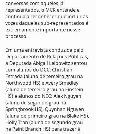
conversas com aqueles já 
representados, o MCR entende e 
continua a reconhecer que incluir as 
vozes daqueles sub-representados é 
extremamente importante nesse 
processo. 
Em uma entrevista conduzida pelo 
Departamento de Relações Públicas, 
a Deputada Abigail Leibowitz sentou 
com alunos do DCC: Christian 
Estrada (aluno de terceiro grau na 
Northwood HS) e Avery Smedley 
(aluna de terceiro grau na Einstein 
HS) e alunos do NEC: Alex Nguyen 
(aluno de segundo grau na 
Springbrook HS), Quynhan Nguyen 
(aluna de primeiro grau na Blake HS), 
Holly Tran (aluna de segundo grau 
na Paint Branch HS) para trazer à 