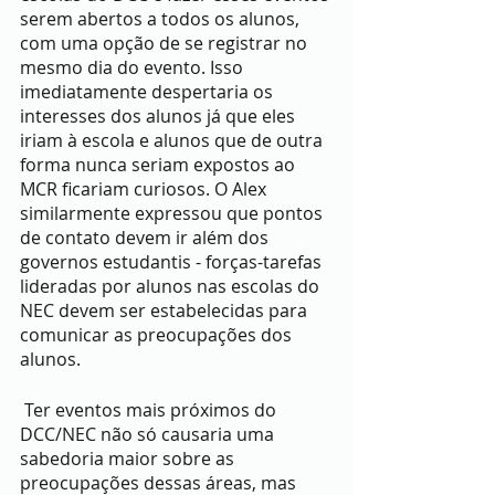
serem abertos a todos os alunos, 
com uma opção de se registrar no 
mesmo dia do evento. Isso 
imediatamente despertaria os 
interesses dos alunos já que eles 
iriam à escola e alunos que de outra 
forma nunca seriam expostos ao 
MCR ficariam curiosos. O Alex 
similarmente expressou que pontos 
de contato devem ir além dos 
governos estudantis - forças-tarefas 
lideradas por alunos nas escolas do 
NEC devem ser estabelecidas para 
comunicar as preocupações dos 
alunos. 
 Ter eventos mais próximos do 
DCC/NEC não só causaria uma 
sabedoria maior sobre as 
preocupações dessas áreas, mas 