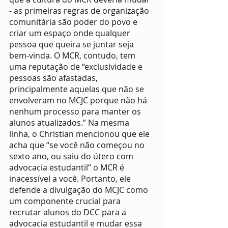
- as primeiras regras de organização 
comunitária são poder do povo e 
criar um espaço onde qualquer 
pessoa que queira se juntar seja 
bem-vinda. O MCR, contudo, tem 
uma reputação de “exclusividade e 
pessoas são afastadas, 
principalmente aquelas que não se 
envolveram no MCJC porque não há 
nenhum processo para manter os 
alunos atualizados.” Na mesma 
linha, o Christian mencionou que ele 
acha que “se você não começou no 
sexto ano, ou saiu do útero com 
advocacia estudantil” o MCR é 
inacessível a você. Portanto, ele 
defende a divulgação do MCJC como 
um componente crucial para 
recrutar alunos do DCC para a 
advocacia estudantil e mudar essa 