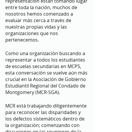
representación están tomando lugar 
entre toda la nación, muchos de 
nosotros hemos comenzado a 
evaluar más cerca a través de 
nuestras propias vidas y las 
organizaciones que nos 
pertenecemos. 
Como una organización buscando a 
representar a todos los estudiantes 
de escuelas secundarias en MCPS, 
esta conversación se vuelve aún más 
crucial en la Asociación de Gobierno 
Estudiantil Regional del Condado de 
Montgomery (MCR-SGA). 
MCR está trabajando diligentemente 
para reconocer las disparidades y 
los defectos sistemáticos dentro de 
la organización; comenzando con 
discusiones en las reuniones de la 