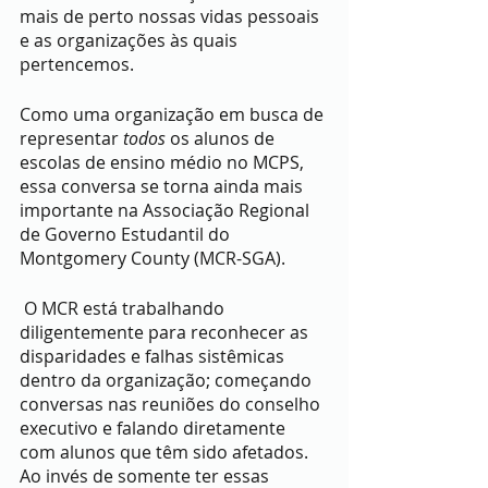
mais de perto nossas vidas pessoais 
e as organizações às quais 
pertencemos.
Como uma organização em busca de 
representar 
todos
 os alunos de 
escolas de ensino médio no MCPS, 
essa conversa se torna ainda mais 
importante na Associação Regional 
de Governo Estudantil do 
Montgomery County (MCR-SGA).
 O MCR está trabalhando 
diligentemente para reconhecer as 
disparidades e falhas sistêmicas 
dentro da organização; começando 
conversas nas reuniões do conselho 
executivo e falando diretamente 
com alunos que têm sido afetados. 
Ao invés de somente ter essas 